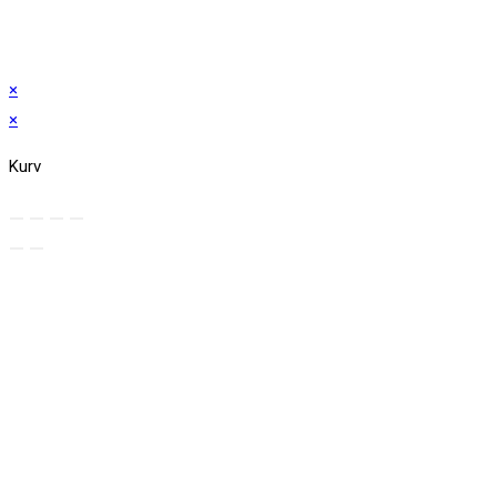
×
×
Kurv