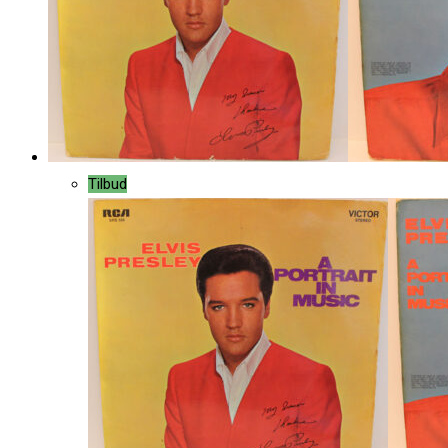
Tilbud