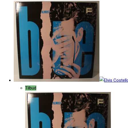
Tilbud