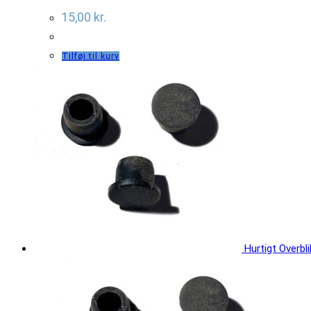
15,00
kr.
Tilføj til kurv
Hurtigt Overbli