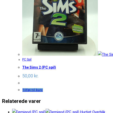
PC Spil
The Sims 2 (PC spil)
50,00
kr.
Tilføj til kurv
Relaterede varer
Hurtigt Overblik