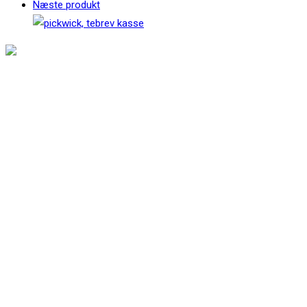
Næste produkt