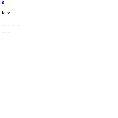
×
Kurv