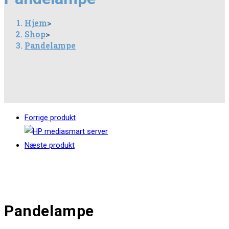
Hjem
>
Shop
>
Pandelampe
Forrige produkt
Næste produkt
Pandelampe