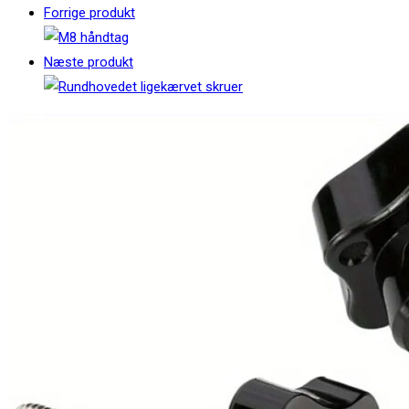
Forrige produkt
Næste produkt