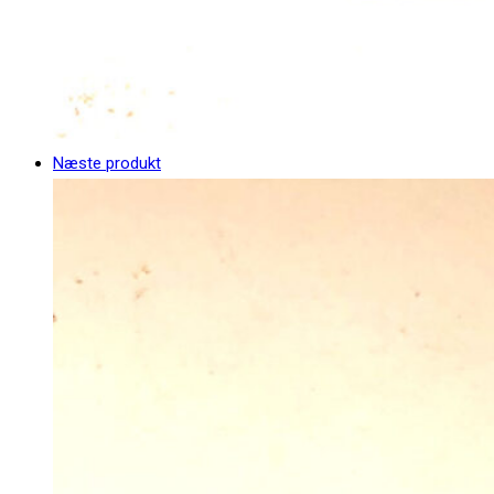
Næste produkt