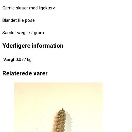
Gamle skruer med ligekærv
Blandet lille pose
Samlet vægt 72 gram
Yderligere information
Vægt
0,072 kg
Relaterede varer