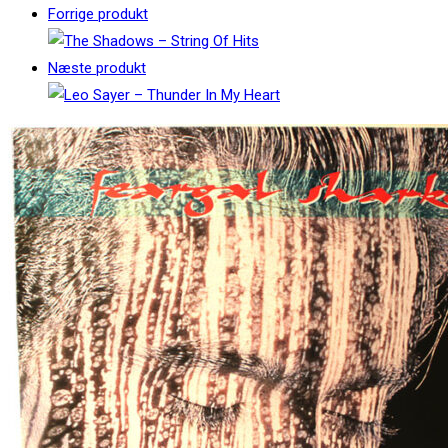
Forrige produkt
Næste produkt