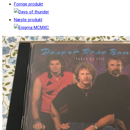
Forrige produkt
Næste produkt