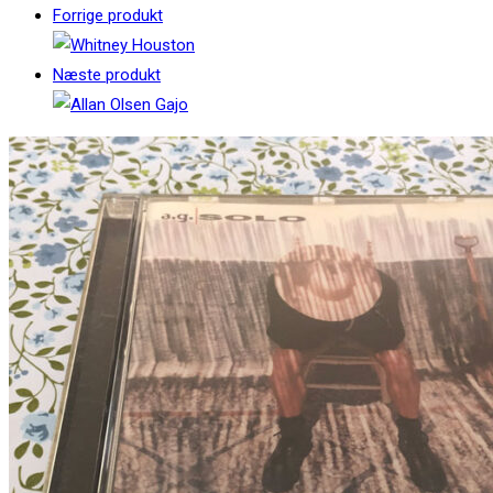
Forrige produkt
Næste produkt