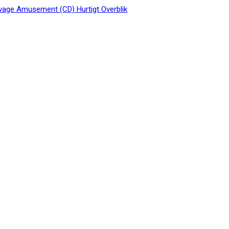
Hurtigt Overblik