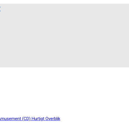
t
Hurtigt Overblik