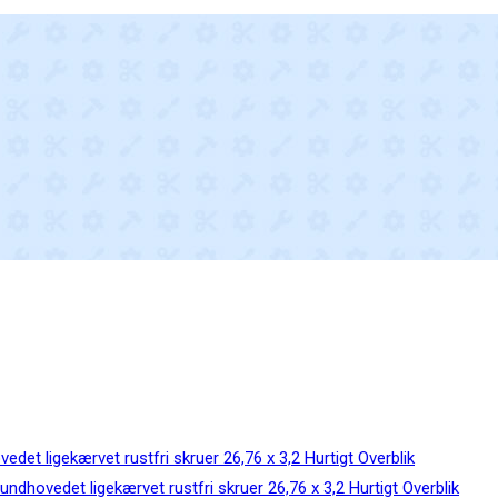
Hurtigt Overblik
Hurtigt Overblik