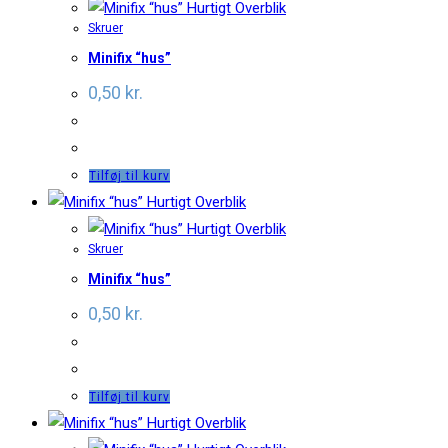
Hurtigt Overblik
Skruer
Minifix “hus”
0,50
kr.
Tilføj til kurv
Hurtigt Overblik
Hurtigt Overblik
Skruer
Minifix “hus”
0,50
kr.
Tilføj til kurv
Hurtigt Overblik