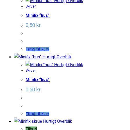
Hurtigt Overblik
Skruer
Minifix “hus”
0,50
kr.
Tilføj til kurv
Hurtigt Overblik
Hurtigt Overblik
Skruer
Minifix “hus”
0,50
kr.
Tilføj til kurv
Hurtigt Overblik
Tilbud