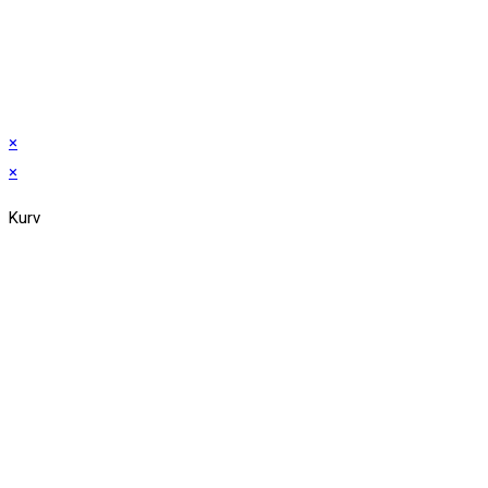
×
×
Kurv